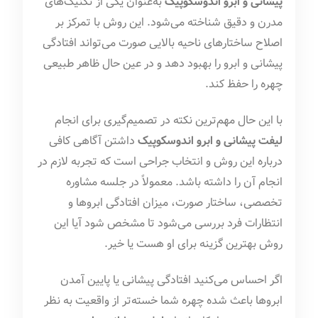
پیشانی و ابرو اندوسکوپیک
به‌عنوان یکی از تکنیک‌های
مدرن و دقیق شناخته می‌شود. این روش با تمرکز بر
اصلاح ساختارهای ناحیه بالایی صورت می‌تواند افتادگی
پیشانی و ابرو را بهبود دهد و در عین حال ظاهر طبیعی
چهره را حفظ کند.
با این حال مهم‌ترین نکته در تصمیم‌گیری برای انجام
لیفت پیشانی و ابرو اندوسکوپیک
داشتن آگاهی کافی
درباره این روش و انتخاب جراحی است که تجربه لازم در
انجام آن را داشته باشد. معمولاً در جلسه مشاوره
تخصصی، ساختار صورت، میزان افتادگی ابروها و
انتظارات فرد بررسی می‌شود تا مشخص شود آیا این
روش بهترین گزینه برای او هست یا خیر.
اگر احساس می‌کنید افتادگی پیشانی یا پایین آمدن
ابروها باعث شده چهره شما خسته‌تر از واقعیت به نظر