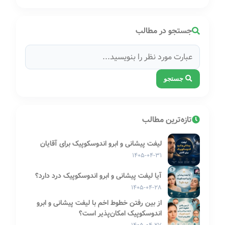
جستجو در مطالب
جستجو
تازه‌ترین مطالب
لیفت پیشانی و ابرو اندوسکوپیک برای آقایان
۱۴۰۵-۰۴-۳۱
آیا لیفت پیشانی و ابرو اندوسکوپیک درد دارد؟
۱۴۰۵-۰۴-۲۸
از بین رفتن خطوط اخم با لیفت پیشانی و ابرو
اندوسکوپیک امکان‌پذیر است؟