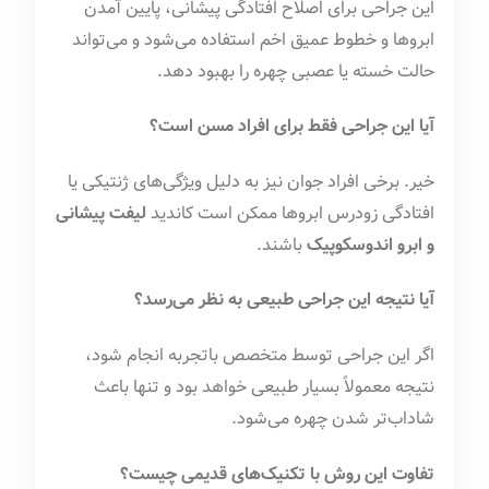
این جراحی برای اصلاح افتادگی پیشانی، پایین آمدن
ابروها و خطوط عمیق اخم استفاده می‌شود و می‌تواند
حالت خسته یا عصبی چهره را بهبود دهد.
آیا این جراحی فقط برای افراد مسن است؟
خیر. برخی افراد جوان نیز به دلیل ویژگی‌های ژنتیکی یا
افتادگی زودرس ابروها ممکن است کاندید
لیفت پیشانی
و ابرو اندوسکوپیک
باشند.
آیا نتیجه این جراحی طبیعی به نظر می‌رسد؟
اگر این جراحی توسط متخصص باتجربه انجام شود،
نتیجه معمولاً بسیار طبیعی خواهد بود و تنها باعث
شاداب‌تر شدن چهره می‌شود.
تفاوت این روش با تکنیک‌های قدیمی چیست؟