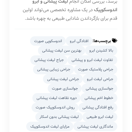
برسد، بررسی امکان انجام
لیفت پیشانی و ابرو
اندوسکوپیک
در یک مشاوره تخصصی می‌تواند اولین
قدم برای بازگرداندن شادابی طبیعی به چهره باشد.
برچسب‌ها:
افتادگی ابرو
اندوسکوپی صورت
بالا کشیدن ابرو
بهترین سن لیفت پیشانی
تفاوت لیفت ابرو و پیشانی
جراح لیفت پیشانی
جراحی پلاستیک صورت
جراحی زیبایی پیشانی
جراحی لیفت ابرو
جراحی لیفت پیشانی
جوانسازی پیشانی
جوانسازی صورت
خطوط اخم پیشانی
دوره نقاهت لیفت پیشانی
رفع افتادگی پیشانی
روش اندوسکوپیک صورت
لیفت ابرو طبیعی
لیفت پیشانی بدون اسکار
ماندگاری لیفت پیشانی
مزایای لیفت اندوسکوپیک