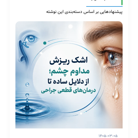
پیشنهادهایی بر اساس دسته‌بندی این نوشته
۱۴۰۵-۰۳-۰۵