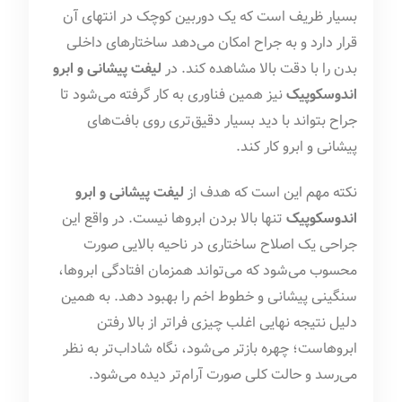
بسیار ظریف است که یک دوربین کوچک در انتهای آن
قرار دارد و به جراح امکان می‌دهد ساختارهای داخلی
بدن را با دقت بالا مشاهده کند. در
لیفت پیشانی و ابرو
اندوسکوپیک
نیز همین فناوری به کار گرفته می‌شود تا
جراح بتواند با دید بسیار دقیق‌تری روی بافت‌های
پیشانی و ابرو کار کند.
نکته مهم این است که هدف از
لیفت پیشانی و ابرو
اندوسکوپیک
تنها بالا بردن ابروها نیست. در واقع این
جراحی یک اصلاح ساختاری در ناحیه بالایی صورت
محسوب می‌شود که می‌تواند همزمان افتادگی ابروها،
سنگینی پیشانی و خطوط اخم را بهبود دهد. به همین
دلیل نتیجه نهایی اغلب چیزی فراتر از بالا رفتن
ابروهاست؛ چهره بازتر می‌شود، نگاه شاداب‌تر به نظر
می‌رسد و حالت کلی صورت آرام‌تر دیده می‌شود.