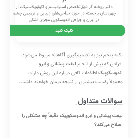
دکتر ریخته گر فوق‌تخصص استرابیسم و اکولوپلاستیک، از
چهره‌های برجسته در حوزه جراحی‌های زیبایی و ترمیمی چشم
در ایران و جراحی اندوسکوپی مجرای اشکی
کلیک کنید
نکته پنجم نیز به تصمیم‌گیری آگاهانه مربوط می‌شود.
افرادی که پیش از انجام
لیفت پیشانی و ابرو
اندوسکوپیک
اطلاعات کافی درباره این روش دارند،
معمولاً رضایت بیشتری از نتیجه درمان خواهند داشت.
سوالات متداول
لیفت پیشانی و ابرو اندوسکوپیک دقیقاً چه مشکلی را
اصلاح می‌کند؟