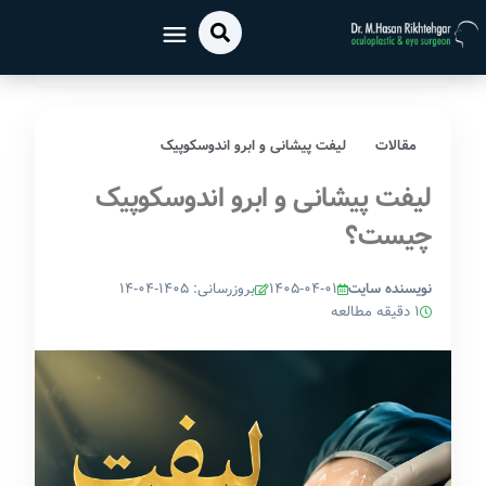
خانه
مقالات
لیفت پیشانی و ابرو اندوسکوپیک چیست؟
/
/
مقالات
لیفت پیشانی و ابرو اندوسکوپیک
لیفت پیشانی و ابرو اندوسکوپیک
چیست؟
نویسنده سایت
۱۴۰۵-۰۴-۰۱
بروزرسانی: ۱۴۰۵-۰۴-۱۴
1 دقیقه مطالعه