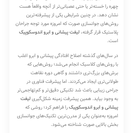
چهره را خسته‌تر یا حتی عصبانی‌تر از آنچه واقعاً هست
نشان دهد. در چنین شرایطی یکی از پیشرفته‌ترین
روش‌های جوانسازی صورت که امروزه مورد توجه جراحان
پلاستیک قرار گرفته،
لیفت پیشانی و ابرو اندوسکوپیک
است.
در سال‌های گذشته اصلاح افتادگی پیشانی و ابرو اغلب
با روش‌های کلاسیک انجام می‌شد؛ روش‌هایی که
برش‌های بزرگ‌تری داشتند و گاهی دوره نقاهت
طولانی‌تری ایجاد می‌کردند. اما پیشرفت فناوری در
جراحی زیبایی باعث شد تکنیکی دقیق‌تر و کم‌تهاجمی‌تر
به وجود بیاید. همین پیشرفت زمینه شکل‌گیری
لیفت
پیشانی و ابرو اندوسکوپیک
را فراهم کرد؛ روشی که
امروزه به‌عنوان یکی از مدرن‌ترین تکنیک‌های جوانسازی
بخش بالایی صورت شناخته می‌شود.