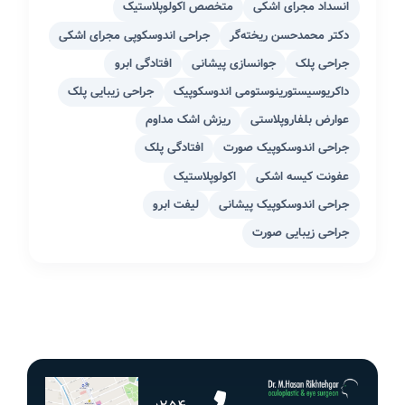
انسداد مجرای اشکی
متخصص اکولوپلاستیک
دکتر محمدحسن ریخته‌گر
جراحی اندوسکوپی مجرای اشکی
جراحی پلک
جوانسازی پیشانی
افتادگی ابرو
داکریوسیستورینوستومی اندوسکوپیک
جراحی زیبایی پلک
عوارض بلفاروپلاستی
ریزش اشک مداوم
جراحی اندوسکوپیک صورت
افتادگی پلک
عفونت کیسه اشکی
اکولوپلاستیک
جراحی اندوسکوپیک پیشانی
لیفت ابرو
جراحی زیبایی صورت