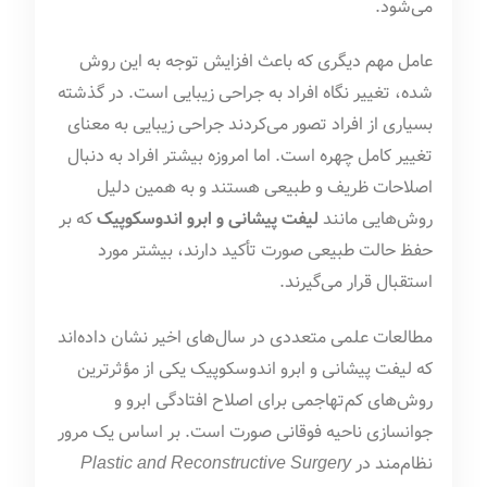
می‌شود.
عامل مهم دیگری که باعث افزایش توجه به این روش
شده، تغییر نگاه افراد به جراحی زیبایی است. در گذشته
بسیاری از افراد تصور می‌کردند جراحی زیبایی به معنای
تغییر کامل چهره است. اما امروزه بیشتر افراد به دنبال
اصلاحات ظریف و طبیعی هستند و به همین دلیل
روش‌هایی مانند
لیفت پیشانی و ابرو اندوسکوپیک
که بر
حفظ حالت طبیعی صورت تأکید دارند، بیشتر مورد
استقبال قرار می‌گیرند.
مطالعات علمی متعددی در سال‌های اخیر نشان داده‌اند
که لیفت پیشانی و ابرو اندوسکوپیک یکی از مؤثرترین
روش‌های کم‌تهاجمی برای اصلاح افتادگی ابرو و
جوانسازی ناحیه فوقانی صورت است. بر اساس یک مرور
نظام‌مند در
Plastic and Reconstructive Surgery