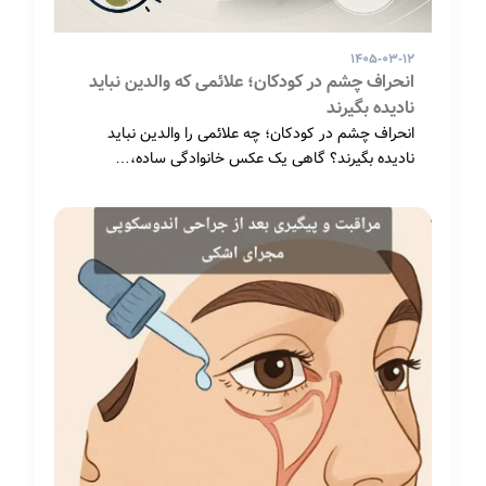
۱۴۰۵-۰۳-۱۲
انحراف چشم در کودکان؛ علائمی که والدین نباید
نادیده بگیرند
انحراف چشم در کودکان؛ چه علائمی را والدین نباید
نادیده بگیرند؟ گاهی یک عکس خانوادگی ساده،…