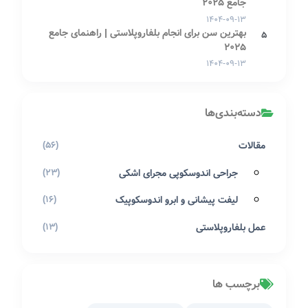
جامع 2025
۱۴۰۴-۰۹-۱۳
بهترین سن برای انجام بلفاروپلاستی | راهنمای جامع
5
2025
۱۴۰۴-۰۹-۱۳
دسته‌بندی‌ها
مقالات
(56)
جراحی اندوسکوپی مجرای اشکی
(23)
لیفت پیشانی و ابرو اندوسکوپیک
(16)
عمل بلفاروپلاستی
(13)
برچسب ها