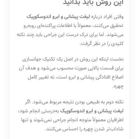
این روش باید بدانید
وقتی افراد درباره
لیفت پیشانی و ابرو اندوسکوپیک
تحقیق می‌کنند، معمولاً با اطلاعات پراکنده‌ای روبه‌رو
می‌شوند. اما برای درک درست این جراحی باید چند نکته
کلیدی را در نظر گرفت.
نخست اینکه این روش در اصل یک تکنیک جوانسازی
برای قسمت بالایی صورت محسوب می‌شود و هدف آن
اصلاح افتادگی پیشانی و ابرو است، نه تغییر کامل
چهره.
نکته دوم به طبیعی بودن نتیجه مربوط می‌شود. اگر
لیفت پیشانی و ابرو اندوسکوپیک
به‌درستی انجام شود،
اطرافیان معمولاً متوجه انجام جراحی نمی‌شوند و تنها
شاداب‌تر شدن چهره را احساس می‌کنند.