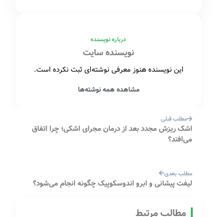
درباره نویسنده
نویسنده سایت
این نویسنده هنوز معرفی نوشته‌ای ثبت نکرده است.
مشاهده همه نوشته‌ها
مطلب قبلی
اشک ریزش مجدد بعد از درمان مجرای اشکی؛ چرا اتفاق
می‌افتد؟
مطلب بعدی
لیفت پیشانی و ابرو اندوسکوپیک چگونه انجام می‌شود؟
مطالب مرتبط