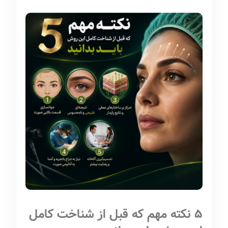
5 نکته مهم که قبل از شناخت کامل