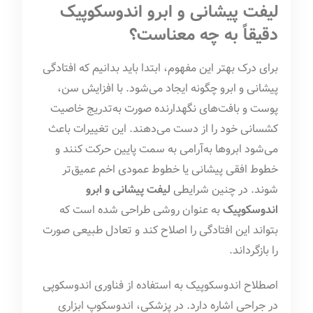
لیفت پیشانی و ابرو اندوسکوپیک
دقیقاً به چه معناست؟
برای درک بهتر این مفهوم، ابتدا باید بدانیم که افتادگی
پیشانی و ابرو چگونه ایجاد می‌شود. با افزایش سن،
پوست و بافت‌های نگهدارنده صورت به‌تدریج خاصیت
کشسانی خود را از دست می‌دهند. این تغییرات باعث
می‌شود ابروها به‌آرامی به سمت پایین حرکت کنند و
خطوط افقی پیشانی یا خطوط عمودی اخم عمیق‌تر
شوند. در چنین شرایطی
لیفت پیشانی و ابرو
اندوسکوپیک
به عنوان روشی طراحی شده است که
بتواند این افتادگی را اصلاح کند و تعادل طبیعی صورت
را بازگرداند.
اصطلاح اندوسکوپیک به استفاده از فناوری اندوسکوپی
در جراحی اشاره دارد. در پزشکی، اندوسکوپ ابزاری