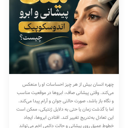
چهره انسان بیش از هر چیز احساسات او را منعکس
می‌کند. وقتی پیشانی صاف، ابروها در موقعیت مناسب
و نگاه باز باشد، صورت حالتی جوان و آرام پیدا می‌کند.
اما با گذشت زمان یا حتی به دلایل ژنتیکی، ممکن است
این تعادل به‌تدریج تغییر کند. افتادن ابروها، ایجاد
خطوط عمیق روی پیشانی و حالت دائمی اخم می‌تواند