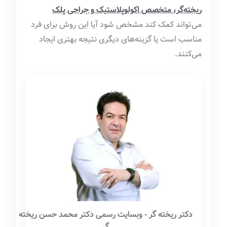
ریخته‌گر، متخصص اکولوپلاستیک و جراحی پلک
می‌تواند کمک کند مشخص شود آیا این روش برای فرد
مناسب است یا گزینه‌های دیگری نتیجه بهتری ایجاد
می‌کنند.
دکتر ریخته گر - وبسایت رسمی دکتر محمد حسن ریخته
گر