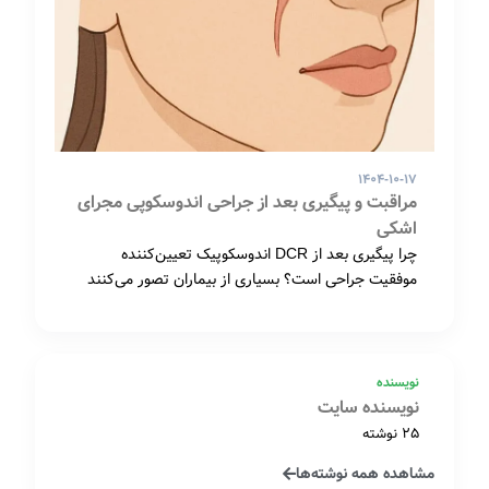
۱۴۰۴-۱۰-۱۷
مراقبت و پیگیری بعد از جراحی اندوسکوپی مجرای
اشکی
چرا پیگیری بعد از DCR اندوسکوپیک تعیین‌کننده
موفقیت جراحی است؟ بسیاری از بیماران تصور می‌کنند
که…
نویسنده
نویسنده سایت
25 نوشته
مشاهده همه نوشته‌ها