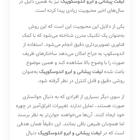
لیفت پیشانی و ابرو اندوسکوپیک
نیز به همین دلیل در
سال‌های اخیر محبوبیت زیادی پیدا کرده است.
یکی از دلایل این محبوبیت این است که این روش
به‌عنوان یک تکنیک مدرن شناخته می‌شود که با کمک
فناوری تصویربرداری دقیق انجام می‌شود. استفاده از
اندوسکوپ به جراح امکان می‌دهد ساختارهای ظریف
صورت را با وضوح بالا مشاهده کند و همین موضوع
باعث شده
لیفت پیشانی و ابرو اندوسکوپیک
به‌عنوان
روشی دقیق و قابل کنترل در نظر گرفته شود.
از سوی دیگر بسیاری از افرادی که به دنبال جوانسازی
صورت هستند، تمایل ندارند تغییرات اغراق‌آمیز در چهره
خود ایجاد کنند. آن‌ها می‌خواهند جوان‌تر به نظر برسند
اما همچنان طبیعی باقی بمانند. این دقیقاً همان هدفی
است که در
لیفت پیشانی و ابرو اندوسکوپیک
دنبال