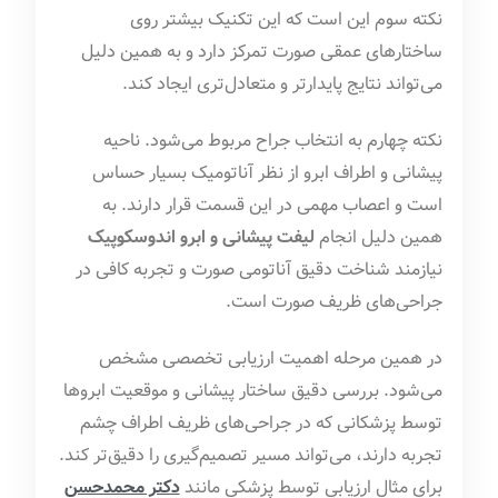
نکته سوم این است که این تکنیک بیشتر روی
ساختارهای عمقی صورت تمرکز دارد و به همین دلیل
می‌تواند نتایج پایدارتر و متعادل‌تری ایجاد کند.
نکته چهارم به انتخاب جراح مربوط می‌شود. ناحیه
پیشانی و اطراف ابرو از نظر آناتومیک بسیار حساس
است و اعصاب مهمی در این قسمت قرار دارند. به
همین دلیل انجام
لیفت پیشانی و ابرو اندوسکوپیک
نیازمند شناخت دقیق آناتومی صورت و تجربه کافی در
جراحی‌های ظریف صورت است.
در همین مرحله اهمیت ارزیابی تخصصی مشخص
می‌شود. بررسی دقیق ساختار پیشانی و موقعیت ابروها
توسط پزشکانی که در جراحی‌های ظریف اطراف چشم
تجربه دارند، می‌تواند مسیر تصمیم‌گیری را دقیق‌تر کند.
برای مثال ارزیابی توسط پزشکی مانند
دکتر محمدحسن