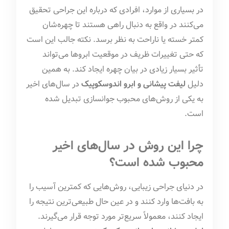
در بسیاری از موارد، افرادی که درباره این جراحی تحقیق
می‌کنند در واقع به دنبال راهی هستند تا چهره‌شان
کمتر خسته یا ناراحت به نظر برسد. نکته جالب این است
که حتی تغییرات ظریف در موقعیت ابروها می‌تواند
تأثیر بسیار زیادی در بیان چهره ایجاد کند. به همین
دلیل
لیفت پیشانی و ابرو اندوسکوپیک
در سال‌های اخیر
به یکی از روش‌های محبوب جوانسازی تبدیل شده
است.
چرا این روش در سال‌های اخیر
محبوب شده است؟
در دنیای جراحی زیبایی، روش‌هایی که کمترین آسیب را
به بافت‌ها وارد کنند و در عین حال طبیعی‌ترین نتیجه را
ایجاد کنند، معمولاً سریع‌تر مورد توجه قرار می‌گیرند.