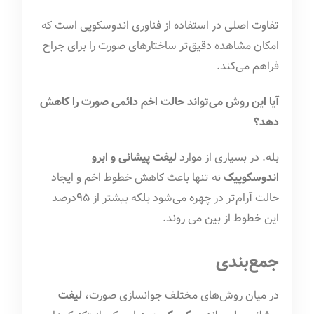
تفاوت اصلی در استفاده از فناوری اندوسکوپی است که
امکان مشاهده دقیق‌تر ساختارهای صورت را برای جراح
فراهم می‌کند.
آیا این روش می‌تواند حالت اخم دائمی صورت را کاهش
دهد؟
بله. در بسیاری از موارد
لیفت پیشانی و ابرو
اندوسکوپیک
نه تنها باعث کاهش خطوط اخم و ایجاد
حالت آرام‌تر در چهره می‌شود بلکه بیشتر از 95درصد
این خطوط از بین می روند.
جمع‌بندی
در میان روش‌های مختلف جوانسازی صورت،
لیفت