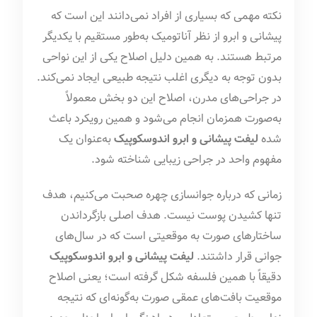
نکته مهمی که بسیاری از افراد نمی‌دانند این است که
پیشانی و ابرو از نظر آناتومیک به‌طور مستقیم با یکدیگر
مرتبط هستند. به همین دلیل اصلاح یکی از این نواحی
بدون توجه به دیگری اغلب نتیجه طبیعی ایجاد نمی‌کند.
در جراحی‌های مدرن، اصلاح این دو بخش معمولاً
به‌صورت همزمان انجام می‌شود و همین رویکرد باعث
شده
لیفت پیشانی و ابرو اندوسکوپیک
به‌عنوان یک
مفهوم واحد در جراحی زیبایی شناخته شود.
زمانی که درباره جوانسازی چهره صحبت می‌کنیم، هدف
تنها کشیدن پوست نیست. هدف اصلی بازگرداندن
ساختارهای صورت به موقعیتی است که در سال‌های
جوانی قرار داشتند.
لیفت پیشانی و ابرو اندوسکوپیک
دقیقاً با همین فلسفه شکل گرفته است؛ یعنی اصلاح
موقعیت بافت‌های عمقی صورت به‌گونه‌ای که نتیجه