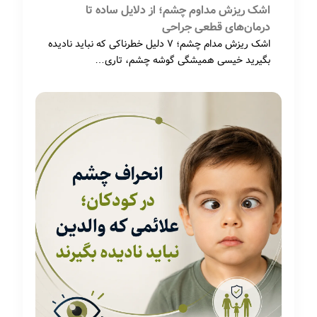
اشک ریزش مداوم چشم؛ از دلایل ساده تا
درمان‌های قطعی جراحی
اشک ریزش مدام چشم؛ ۷ دلیل خطرناکی که نباید نادیده
بگیرید خیسی همیشگی گوشه چشم، تاری…