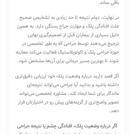
باقی بماند.
در نهایت، دوام نتیجه تا حد زیادی به تشخیص صحیح
علت افتادگی پلک و مهارت جراح بستگی دارد. به همین
دلیل بسیاری از بیماران قبل از تصمیم‌گیری نهایی
ترجیح می‌دهند توسط جراحی که به طور تخصصی در
حوزه جراحی پلک و اکولوپلاستیک فعالیت می‌کند معاینه
شوند تا بهترین مسیر درمانی برای آن‌ها مشخص شود.
اگر قصد دارید درباره وضعیت پلک خود ارزیابی دقیق‌تری
داشته باشید و بدانید آیا جراحی می‌تواند نتیجه‌ای
ماندگار برای شما ایجاد کند، مشاوره تخصصی می‌تواند
تصویر واضح‌تری از گزینه‌های پیش رو در اختیارتان قرار
دهد.
اگر درباره وضعیت پلک، افتادگی چشم یا نتیجه جراحی