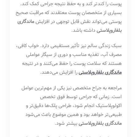
پوست را کندتر کند و به حفظ نتیجه جراحی کمک کند.
بسیاری از متخصصان پوست معتقدند که مراقبت صحیح
پوستی می‌تواند نقش قابل توجهی در افزایش
ماندگاری
بلفاروپلاستی
داشته باشد.
سبک زندگی سالم نیز تأثیر مستقیمی دارد. خواب کافی،
مصرف آب، تغذیه مناسب و دوری از سیگار عواملی
هستند که سلامت پوست را حفظ می‌کنند و در نتیجه
ماندگاری بلفاروپلاستی
را افزایش می‌دهند.
مراجعه به جراح متخصص نیز یکی از مهم‌ترین عوامل
است. زمانی که جراحی توسط فوق تخصص
اکولوپلاستیک انجام شود، طراحی پلک‌ها دقیق‌تر و
طبیعی‌تر خواهد بود و همین موضوع باعث می‌شود
ماندگاری بلفاروپلاستی
بیشتر شود.