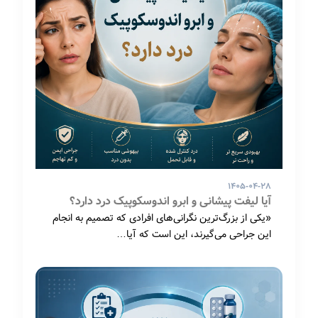
۱۴۰۵-۰۴-۲۸
آیا لیفت پیشانی و ابرو اندوسکوپیک درد دارد؟
«یکی از بزرگ‌ترین نگرانی‌های افرادی که تصمیم به انجام
این جراحی می‌گیرند، این است که آیا…