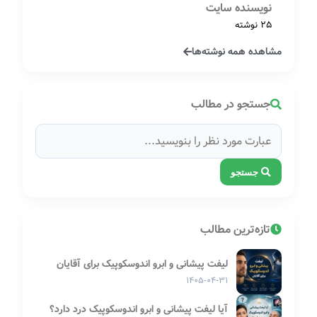
نویسنده سایت
25 نوشته
مشاهده همه نوشته‌ها
جستجو در مطالب
جستجو
تازه‌ترین مطالب
لیفت پیشانی و ابرو اندوسکوپیک برای آقایان
۱۴۰۵-۰۴-۳۱
آیا لیفت پیشانی و ابرو اندوسکوپیک درد دارد؟