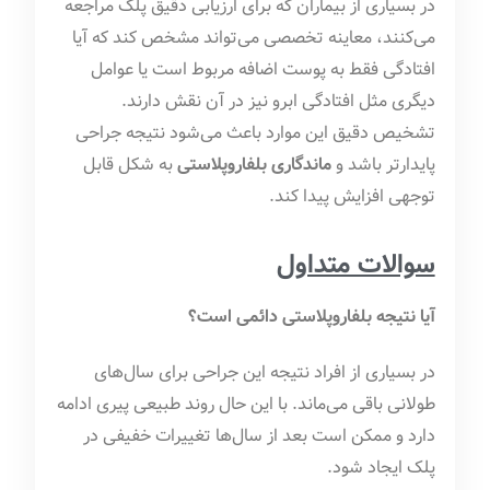
در بسیاری از بیماران که برای ارزیابی دقیق پلک مراجعه
می‌کنند، معاینه تخصصی می‌تواند مشخص کند که آیا
افتادگی فقط به پوست اضافه مربوط است یا عوامل
دیگری مثل افتادگی ابرو نیز در آن نقش دارند.
تشخیص دقیق این موارد باعث می‌شود نتیجه جراحی
پایدارتر باشد و
ماندگاری بلفاروپلاستی
به شکل قابل
توجهی افزایش پیدا کند.
سوالات متداول
آیا نتیجه بلفاروپلاستی دائمی است؟
در بسیاری از افراد نتیجه این جراحی برای سال‌های
طولانی باقی می‌ماند. با این حال روند طبیعی پیری ادامه
دارد و ممکن است بعد از سال‌ها تغییرات خفیفی در
پلک ایجاد شود.