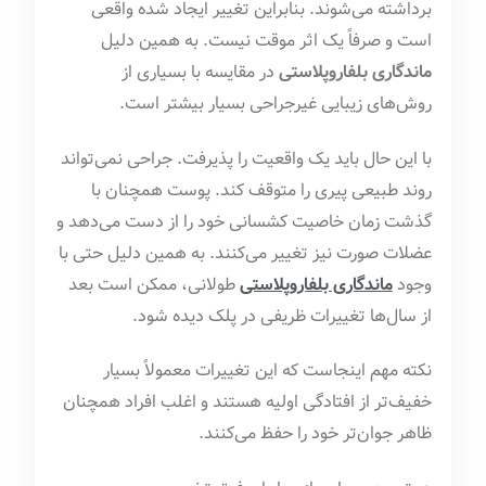
برداشته می‌شوند. بنابراین تغییر ایجاد شده واقعی
است و صرفاً یک اثر موقت نیست. به همین دلیل
ماندگاری بلفاروپلاستی
در مقایسه با بسیاری از
روش‌های زیبایی غیرجراحی بسیار بیشتر است.
با این حال باید یک واقعیت را پذیرفت. جراحی نمی‌تواند
روند طبیعی پیری را متوقف کند. پوست همچنان با
گذشت زمان خاصیت کشسانی خود را از دست می‌دهد و
عضلات صورت نیز تغییر می‌کنند. به همین دلیل حتی با
وجود
ماندگاری بلفاروپلاستی
طولانی، ممکن است بعد
از سال‌ها تغییرات ظریفی در پلک دیده شود.
نکته مهم اینجاست که این تغییرات معمولاً بسیار
خفیف‌تر از افتادگی اولیه هستند و اغلب افراد همچنان
ظاهر جوان‌تر خود را حفظ می‌کنند.