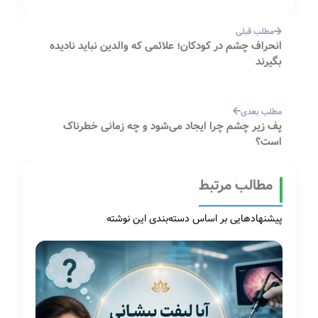
مطلب قبلی
انحراف چشم در کودکان؛ علائمی که والدین نباید نادیده
بگیرند
مطلب بعدی
پف زیر چشم چرا ایجاد می‌شود و چه زمانی خطرناک
است؟
مطالب مرتبط
پیشنهادهایی بر اساس دسته‌بندی این نوشته