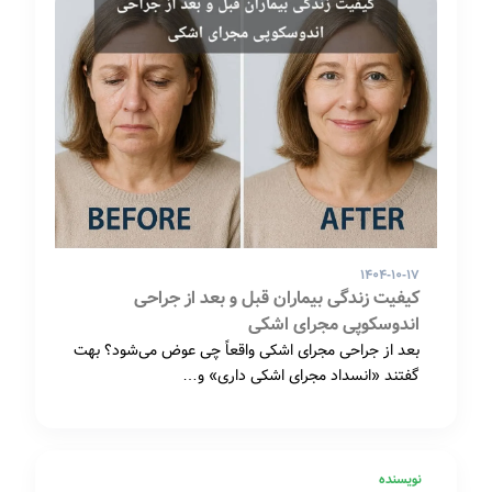
۱۴۰۴-۱۰-۱۷
کیفیت زندگی بیماران قبل و بعد از جراحی
اندوسکوپی مجرای اشکی
بعد از جراحی مجرای اشکی واقعاً چی عوض می‌شود؟ بهت
گفتند «انسداد مجرای اشکی داری» و…
نویسنده