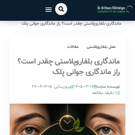
خانه
عمل بلفاروپلاستی
/
/
ماندگاری بلفاروپلاستی چقدر است؟ راز ماندگاری جوانی پلک
عمل بلفاروپلاستی
مقالات
ماندگاری بلفاروپلاستی چقدر است؟
راز ماندگاری جوانی پلک
نویسنده سایت
۱۴۰۵-۰۳-۱۷
بروزرسانی: ۱۴۰۵-۰۴-۲۸
1 دقیقه مطالعه