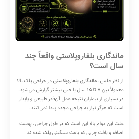
ماندگاری بلفاروپلاستی واقعاً چند
سال است؟
از نظر علمی،
ماندگاری بلفاروپلاستی
در جراحی پلک بالا
معمولاً بین ۷ تا ۱۵ سال یا حتی بیشتر گزارش می‌شود.
در بسیاری از بیماران نتیجه عمل آن‌قدر طبیعی و پایدار
است که هرگز نیاز به جراحی مجدد پیدا نمی‌کنند.
علت این دوام بالا این است که در طول جراحی، پوست
اضافه و بافت چربی که باعث سنگینی پلک شده‌اند