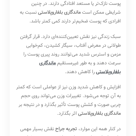
پوست نازک‌تر یا مستعد افتادگی دارند. در چنین
شرایطی ممکن است
ماندگاری بلفاروپلاستی
نسبت به
افرادی که پوست ضخیم‌تر دارند کمی کمتر باشد.
سبک زندگی نیز نقش تعیین‌کننده‌ای دارد. قرار گرفتن
طولانی در معرض آفتاب، سیگار کشیدن، کم‌خوابی
مزمن و استرس شدید می‌توانند روند پیری پوست را
سرعت دهند و به طور غیرمستقیم
ماندگاری
بلفاروپلاستی
را کاهش دهند.
افزایش و کاهش شدید وزن نیز از عواملی است که کمتر
به آن توجه می‌شود. تغییرات وزن می‌تواند روی حجم
چربی صورت و کشش پوست تأثیر بگذارد و در نتیجه بر
ماندگاری بلفاروپلاستی
اثر بگذارد.
در کنار همه این موارد،
تجربه جراح
نقش بسیار مهمی