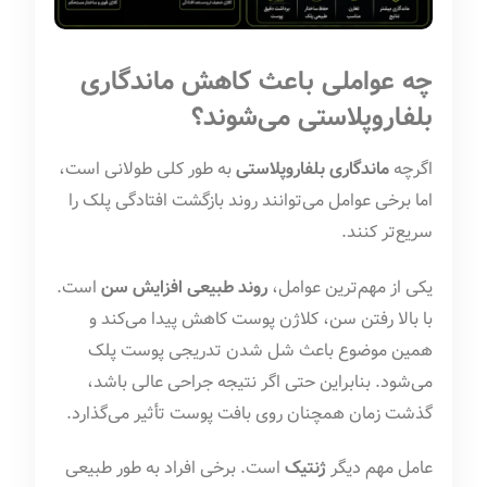
چه عواملی باعث کاهش ماندگاری
بلفاروپلاستی می‌شوند؟
اگرچه
ماندگاری بلفاروپلاستی
به طور کلی طولانی است،
اما برخی عوامل می‌توانند روند بازگشت افتادگی پلک را
سریع‌تر کنند.
یکی از مهم‌ترین عوامل،
روند طبیعی افزایش سن
است.
با بالا رفتن سن، کلاژن پوست کاهش پیدا می‌کند و
همین موضوع باعث شل شدن تدریجی پوست پلک
می‌شود. بنابراین حتی اگر نتیجه جراحی عالی باشد،
گذشت زمان همچنان روی بافت پوست تأثیر می‌گذارد.
عامل مهم دیگر
ژنتیک
است. برخی افراد به طور طبیعی