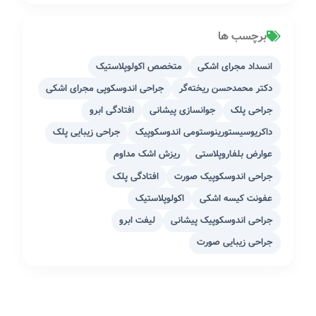
برچسب ها
انسداد مجرای اشکی
متخصص اکولوپلاستیک
دکتر محمدحسن ریخته‌گر
جراحی اندوسکوپی مجرای اشکی
جراحی پلک
جوانسازی پیشانی
افتادگی ابرو
داکریوسیستورینوستومی اندوسکوپیک
جراحی زیبایی پلک
عوارض بلفاروپلاستی
ریزش اشک مداوم
جراحی اندوسکوپیک صورت
افتادگی پلک
عفونت کیسه اشکی
اکولوپلاستیک
جراحی اندوسکوپیک پیشانی
لیفت ابرو
جراحی زیبایی صورت