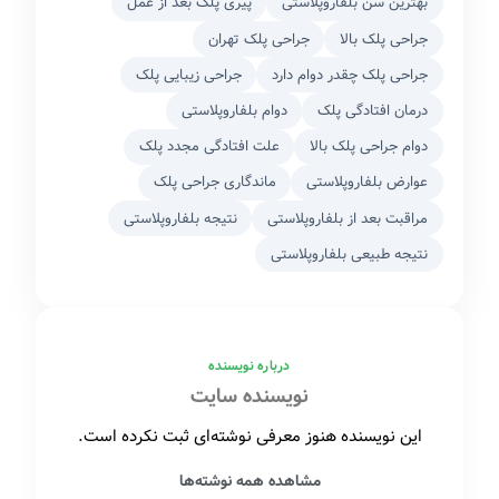
بهترین سن بلفاروپلاستی
پیری پلک بعد از عمل
جراحی پلک بالا
جراحی پلک تهران
جراحی پلک چقدر دوام دارد
جراحی زیبایی پلک
درمان افتادگی پلک
دوام بلفاروپلاستی
دوام جراحی پلک بالا
علت افتادگی مجدد پلک
عوارض بلفاروپلاستی
ماندگاری جراحی پلک
مراقبت بعد از بلفاروپلاستی
نتیجه بلفاروپلاستی
نتیجه طبیعی بلفاروپلاستی
درباره نویسنده
نویسنده سایت
این نویسنده هنوز معرفی نوشته‌ای ثبت نکرده است.
مشاهده همه نوشته‌ها