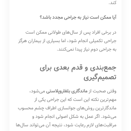
کند.
آیا ممکن است نیاز به جراحی مجدد باشد؟
در برخی افراد پس از سال‌های طولانی ممکن است
جراحی تکمیلی انجام شود، اما بسیاری از بیماران هرگز
به جراحی دوم نیاز پیدا نمی‌کنند.
جمع‌بندی و قدم بعدی برای
تصمیم‌گیری
وقتی صحبت از
ماندگاری بلفاروپلاستی
می‌شود،
مهم‌ترین نکته این است که این جراحی یکی از
ماندگارترین روش‌های جوانسازی اطراف چشم محسوب
می‌شود. اگر عمل به شکل اصولی انجام شود و
مراقبت‌های لازم رعایت شود، نتیجه آن می‌تواند سال‌ها