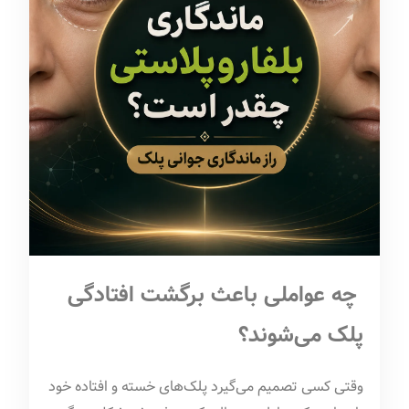
چه عواملی باعث برگشت افتادگی
پلک می‌شوند؟
وقتی کسی تصمیم می‌گیرد پلک‌های خسته و افتاده خود