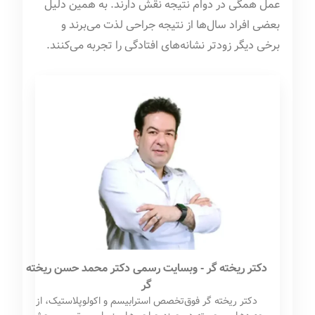
عمل همگی در دوام نتیجه نقش دارند. به همین دلیل
بعضی افراد سال‌ها از نتیجه جراحی لذت می‌برند و
برخی دیگر زودتر نشانه‌های افتادگی را تجربه می‌کنند.
دکتر ریخته گر - وبسایت رسمی دکتر محمد حسن ریخته
گر
دکتر ریخته گر فوق‌تخصص استرابیسم و اکولوپلاستیک، از