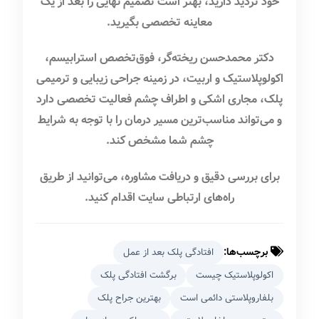
خود تردید دارید، بهتر است تصمیم نهایی را بعد از یک
معاینه تخصصی بگیرید.
دکتر محمدحسن ریخته‌گر، فوق‌تخصص استرابیسم،
اکولوپلاستیک و اربیت، در زمینه جراحی زیبایی و ترمیمی
پلک، مجاری اشکی و اطراف چشم فعالیت تخصصی دارد
و می‌تواند مناسب‌ترین مسیر درمان را با توجه به شرایط
چشم شما مشخص کند.
برای بررسی دقیق و دریافت مشاوره، می‌توانید از طریق
راه‌های ارتباطی سایت اقدام کنید.
برچسب‌ها:
افتادگی پلک بعد از عمل
اکولوپلاستیک چیست
برگشت افتادگی پلک
بلفاروپلاستی دائمی است
بهترین جراح پلک