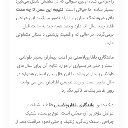
را جراحی کند، اولین سوالی که در ذهنش شکل می‌گیرد
بسیار ساده اما حیاتی است:
نتیجه این عمل تا چه مدت
باقی می‌ماند؟
بسیاری از افراد تصور می‌کنند این جراحی
فقط چند سال اثر دارد و بعد همه چیز به حالت قبل
برمی‌گردد. در حالی که واقعیت پزشکی داستان متفاوتی
دارد.
ماندگاری بلفاروپلاستی
در اغلب بیماران بسیار طولانی
است و حتی در بسیاری از موارد نتایج آن برای سال‌های
طولانی پایدار می‌ماند. با این حال بدن انسان همواره در
حال تغییر است و روند طبیعی افزایش سن می‌تواند
روی ظاهر پلک‌ها تأثیر بگذارد.
درک دقیق
ماندگاری بلفاروپلاستی
فقط با شناخت
عوامل مؤثر بر آن ممکن است. نوع پوست، تکنیک
جراحی، سبک زندگی، ژنتیک و حتی نحوه مراقبت بعد از