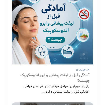
۱۴۰۵-۰۴-۱۸
آمادگی قبل از لیفت پیشانی و ابرو اندوسکوپیک
چیست؟
یکی از مهم‌ترین مراحل موفقیت در هر عمل جراحی،
آمادگی قبل از لیفت پیشانی و ابرو…