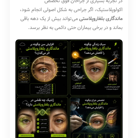
در تجربه بسیاری از جراحان فوق تخصص
اکولوپلاستیک، اگر جراحی به شکل اصولی انجام شود،
ماندگاری بلفاروپلاستی
می‌تواند بیش از یک دهه باقی
بماند و در برخی بیماران حتی دائمی به نظر برسد.