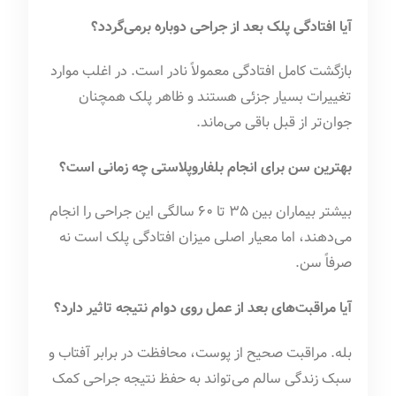
آیا افتادگی پلک بعد از جراحی دوباره برمی‌گردد؟
بازگشت کامل افتادگی معمولاً نادر است. در اغلب موارد
تغییرات بسیار جزئی هستند و ظاهر پلک همچنان
جوان‌تر از قبل باقی می‌ماند.
بهترین سن برای انجام بلفاروپلاستی چه زمانی است؟
بیشتر بیماران بین ۳۵ تا ۶۰ سالگی این جراحی را انجام
می‌دهند، اما معیار اصلی میزان افتادگی پلک است نه
صرفاً سن.
آیا مراقبت‌های بعد از عمل روی دوام نتیجه تاثیر دارد؟
بله. مراقبت صحیح از پوست، محافظت در برابر آفتاب و
سبک زندگی سالم می‌تواند به حفظ نتیجه جراحی کمک