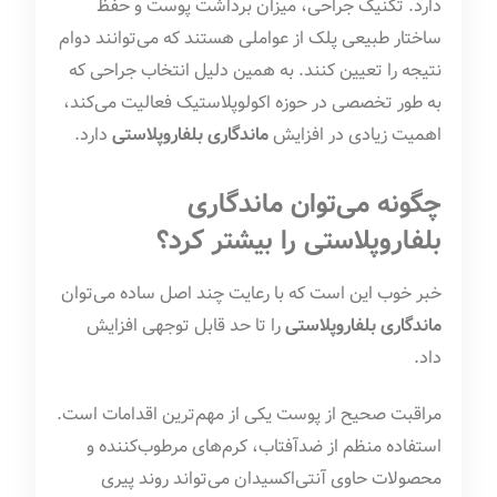
دارد. تکنیک جراحی، میزان برداشت پوست و حفظ
ساختار طبیعی پلک از عواملی هستند که می‌توانند دوام
نتیجه را تعیین کنند. به همین دلیل انتخاب جراحی که
به طور تخصصی در حوزه اکولوپلاستیک فعالیت می‌کند،
اهمیت زیادی در افزایش
ماندگاری بلفاروپلاستی
دارد.
چگونه می‌توان ماندگاری
بلفاروپلاستی را بیشتر کرد؟
خبر خوب این است که با رعایت چند اصل ساده می‌توان
ماندگاری بلفاروپلاستی
را تا حد قابل توجهی افزایش
داد.
مراقبت صحیح از پوست یکی از مهم‌ترین اقدامات است.
استفاده منظم از ضدآفتاب، کرم‌های مرطوب‌کننده و
محصولات حاوی آنتی‌اکسیدان می‌تواند روند پیری