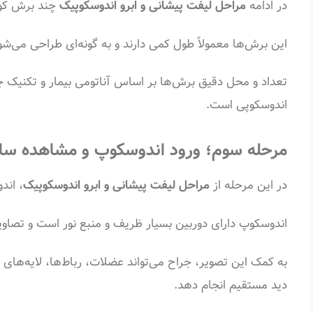
در ادامه
مراحل لیفت پیشانی و ابرو اندوسکوپیک
چند برش کو
این برش‌ها معمولاً طول کمی دارند و به گونه‌ای طراحی می‌شون
تعداد و محل دقیق برش‌ها بر اساس آناتومی بیمار و تکنیک ج
اندوسکوپی است.
مرحله سوم؛ ورود اندوسکوپ و مشاهده سا
در این مرحله از
مراحل لیفت پیشانی و ابرو اندوسکوپیک
، اند
اندوسکوپ دارای دوربین بسیار ظریف و منبع نور است و تصاویر 
به کمک این تصویر، جراح می‌تواند عضلات، رباط‌ها، لایه‌های
دید مستقیم انجام دهد.