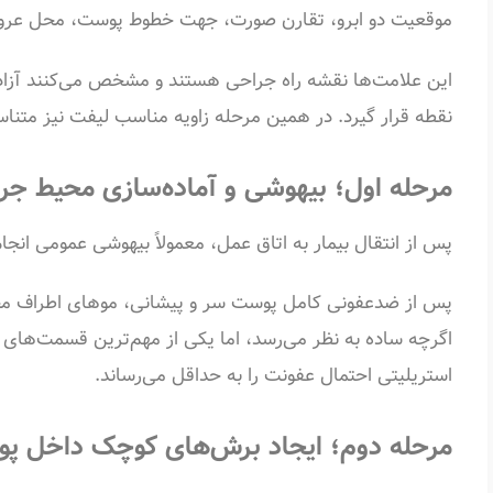
موقعیت دو ابرو، تقارن صورت، جهت خطوط پوست، محل عروق 
این علامت‌ها نقشه راه جراحی هستند و مشخص می‌کنند آزادسا
نقطه قرار گیرد. در همین مرحله زاویه مناسب لیفت نیز متناس
مرحله اول؛ بیهوشی و آماده‌سازی محیط جر
پس از انتقال بیمار به اتاق عمل، معمولاً بیهوشی عمومی انجا
پس از ضدعفونی کامل پوست سر و پیشانی، موهای اطراف محل
اگرچه ساده به نظر می‌رسد، اما یکی از مهم‌ترین قسمت‌های
استریلیتی احتمال عفونت را به حداقل می‌رساند.
مرحله دوم؛ ایجاد برش‌های کوچک داخل پ