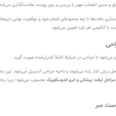
و مسیر اعصاب مهم را بررسی و روی پوست علامت‌گذاری می‌کند
زی بافت‌ها تا چه محدوده‌ای انجام شود و موقعیت نهایی ابروها 
ب با آناتومی هر فرد تعیین می‌شود.
احی
م می‌شود تا جراحی در شرایط کاملاً کنترل‌شده صورت گیرد.
 برش کنار زده می‌شوند و ناحیه جراحی استریل می‌شود. این ب
مراحل لیفت پیشانی و ابرو اندوسکوپیک
محسوب می‌شود؛ زیرا رعا
وست سر