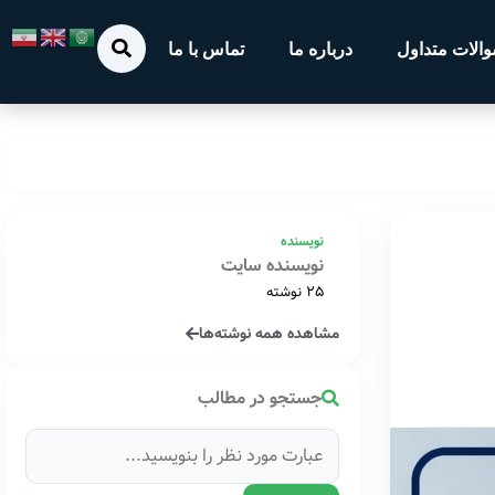
الات متداول
درباره ما
تماس با ما
نویسنده
نویسنده سایت
25 نوشته
مشاهده همه نوشته‌ها
جستجو در مطالب