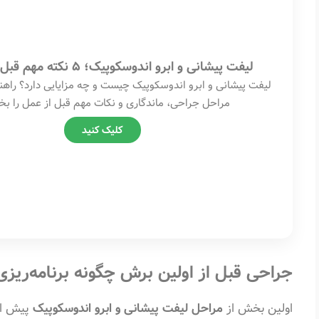
لیفت پیشانی و ابرو اندوسکوپیک؛ 5 نکته مهم قبل از جراحی
لیفت پیشانی و ابرو اندوسکوپیک چیست و چه مزایایی دارد؟ راهنم
مراحل جراحی، ماندگاری و نکات مهم قبل از عمل را بخو
کلیک کنید
جراحی قبل از اولین برش چگونه برنامه‌ریز
اولین بخش از
مراحل لیفت پیشانی و ابرو اندوسکوپیک
پیش از