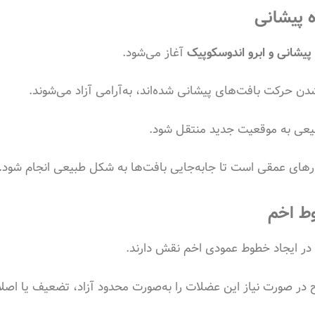
ه پیشانی
یشانی و ابرو اندوسکوپیک
آغاز می‌شود.
ن حرکت بافت‌های پیشانی شده‌اند، به‌آرامی آزاد می‌شوند.
بیعی به موقعیت جدید منتقل شود.
ای عمقی است تا جابه‌جایی بافت‌ها به شکل طبیعی انجام شود.
وط اخم
 در صورت نیاز این عضلات را به‌صورت محدود آزاد، تضعیف یا اصل