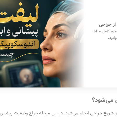
ای کامل مزایا،
انید.
ی می‌شود؟
 شروع جراحی انجام می‌شود. در این مرحله جراح وضعیت پیشانی،