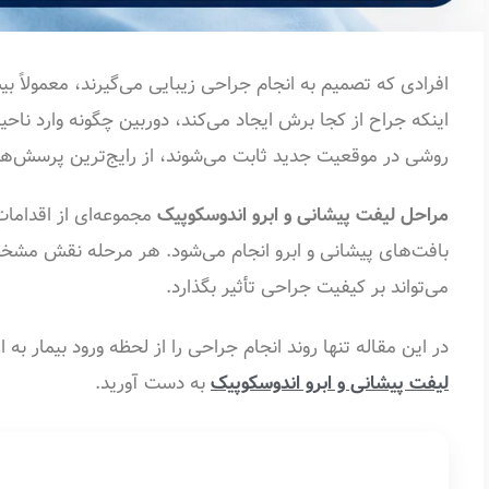
افرادی که تصمیم به انجام جراحی زیبایی می‌گیرند، معمولاً بی
اینکه جراح از کجا برش ایجاد می‌کند، دوربین چگونه وارد ناحی
روشی در موقعیت جدید ثابت می‌شوند، از رایج‌ترین پرسش‌ها
مراحل لیفت پیشانی و ابرو اندوسکوپیک
مجموعه‌ای از اقدامات
بافت‌های پیشانی و ابرو انجام می‌شود. هر مرحله نقش مشخص
می‌تواند بر کیفیت جراحی تأثیر بگذارد.
در این مقاله تنها روند انجام جراحی را از لحظه ورود بیمار به
لیفت پیشانی و ابرو اندوسکوپیک
به دست آورید.