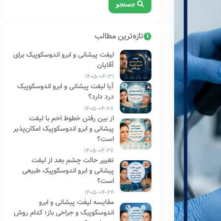
جستجو
تازه‌ترین مطالب
لیفت پیشانی و ابرو اندوسکوپیک برای
آقایان
۱۴۰۵-۰۴-۳۱
آیا لیفت پیشانی و ابرو اندوسکوپیک
درد دارد؟
۱۴۰۵-۰۴-۲۸
از بین رفتن خطوط اخم با لیفت
پیشانی و ابرو اندوسکوپیک امکان‌پذیر
است؟
۱۴۰۵-۰۴-۲۷
تغییر حالت چشم بعد از لیفت
پیشانی و ابرو اندوسکوپیک طبیعی
است؟
۱۴۰۵-۰۴-۲۴
مقایسه لیفت پیشانی و ابرو
اندوسکوپیک و جراحی باز؛ کدام روش