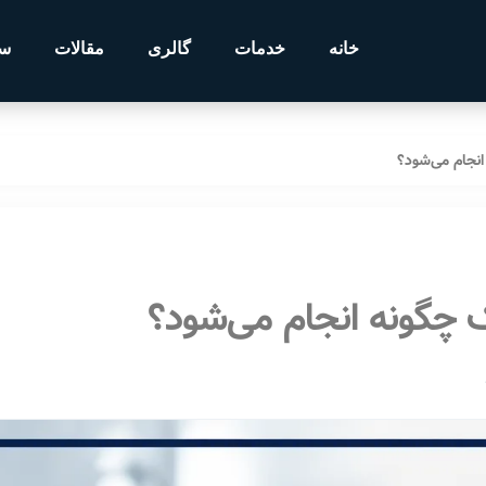
خانه
خدمات
گالری
مقالات
سو
انجام می‌شود؟
ک چگونه انجام می‌شود؟