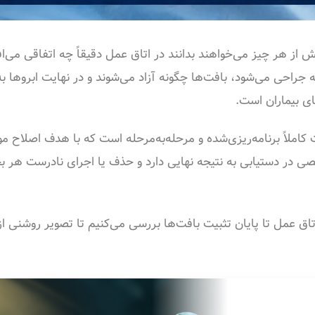
ش از هر چیز می‌خواهند بدانند در اتاق عمل دقیقاً چه اتفاقی می‌اف
ه جراحی می‌شود، بافت‌ها چگونه آزاد می‌شوند و در نهایت ابروها ب
ی بیماران است.
 کاملاً برنامه‌ریزی‌شده و مرحله‌به‌مرحله است که با هدف اصلاح 
ی در دستیابی به نتیجه نهایی دارد و حذف یا اجرای نادرست هر 
 اتاق عمل تا پایان تثبیت بافت‌ها بررسی می‌کنیم تا تصویر روشنی ا