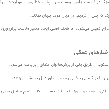
چک در قسمت جلویی پوست سر و پشت خط رویش مو ایجاد می‌شو
د که پس از ترمیم، در میان موها پنهان بمانند.
راح تعیین می‌شود، اما هدف اصلی ایجاد مسیر مناسب برای ورود ا
ختارهای عمقی
وسکوپ از طریق یکی از برش‌ها وارد فضای زیر بافت می‌شود.
را با بزرگنمایی بالا روی مانیتور اتاق عمل نمایش می‌دهد.
 بافتی، اعصاب و عروق را با دقت مشاهده کند و تمام مراحل بعدی 