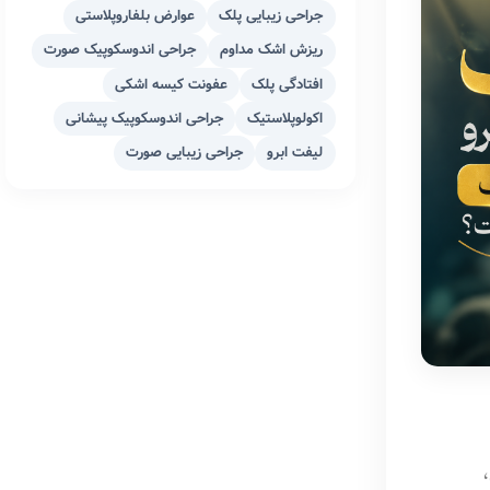
جراحی زیبایی پلک
عوارض بلفاروپلاستی
ریزش اشک مداوم
جراحی اندوسکوپیک صورت
افتادگی پلک
عفونت کیسه اشکی
اکولوپلاستیک
جراحی اندوسکوپیک پیشانی
لیفت ابرو
جراحی زیبایی صورت