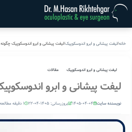
خانه
لیفت پیشانی و ابرو اندوسکوپیک
لیفت پیشانی و ابرو اندوسکوپیک چگونه 
/
/
لیفت پیشانی و ابرو اندوسکوپیک
مقالات
لیفت پیشانی و ابرو اندوسکوپی
نویسنده سایت
۱۴۰۵-۰۴-۰۴
بروزرسانی: ۱۴۰۵-۰۴-۲۲
1 دقیقه مطالعه