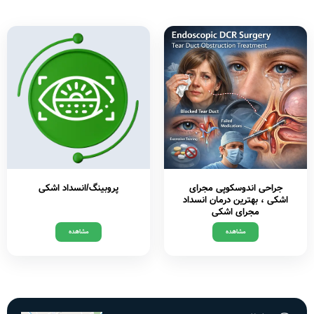
جراحی اندوسکوپی مجرای
پروبینگ/انسداد اشکی
اشکی ، بهترین درمان انسداد
مجرای اشکی
مشاهده
مشاهده