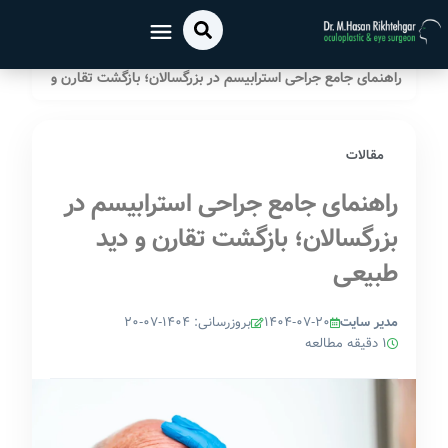
خانه
مقالات
/
/
راهنمای جامع جراحی استرابیسم در بزرگسالان؛ بازگشت تقارن و
دید طبیعی
مقالات
راهنمای جامع جراحی استرابیسم در
بزرگسالان؛ بازگشت تقارن و دید
طبیعی
مدیر سایت
۱۴۰۴-۰۷-۲۰
بروزرسانی: ۱۴۰۴-۰۷-۲۰
1 دقیقه مطالعه