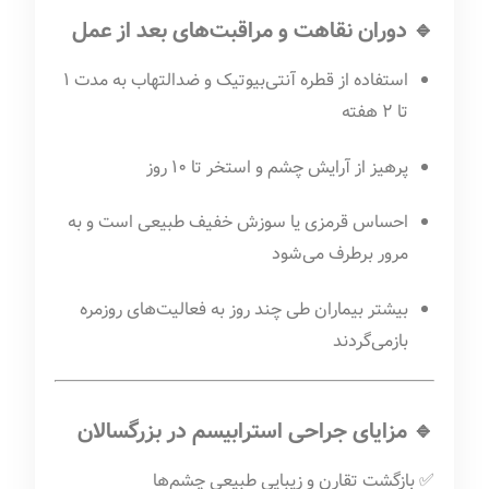
🔹 دوران نقاهت و مراقبت‌های بعد از عمل
استفاده از قطره آنتی‌بیوتیک و ضدالتهاب به مدت ۱
تا ۲ هفته
پرهیز از آرایش چشم و استخر تا ۱۰ روز
احساس قرمزی یا سوزش خفیف طبیعی است و به
مرور برطرف می‌شود
بیشتر بیماران طی چند روز به فعالیت‌های روزمره
بازمی‌گردند
🔹 مزایای جراحی استرابیسم در بزرگسالان
✅ بازگشت تقارن و زیبایی طبیعی چشم‌ها