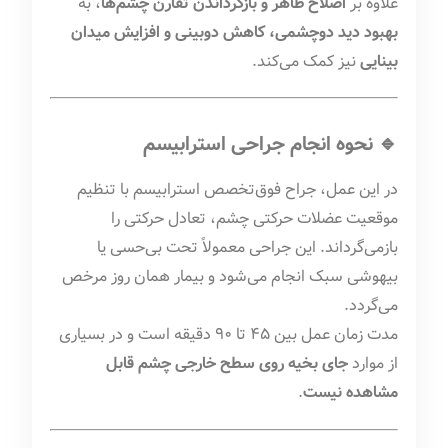
علاوه بر
اصلاح ظاهر و بازگرداندن تقارن چشم‌ها
، به
بهبود دید دوچشمی، کاهش دوبینی و افزایش میدان
بینایی
نیز کمک می‌کند.
🔹 نحوه انجام جراحی استرابیسم
در این عمل، جراح فوق‌تخصص استرابیسم با تنظیم
موقعیت عضلات حرکتی چشم، تعادل حرکتی را
بازمی‌گرداند. این جراحی معمولاً تحت بی‌حسی یا
بیهوشی سبک انجام می‌شود و بیمار همان روز مرخص
می‌گردد.
مدت زمان عمل بین ۴۵ تا ۹۰ دقیقه است و در بسیاری
از موارد
جای بخیه روی سطح خارجی چشم قابل
مشاهده نیست
.