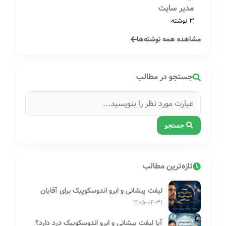
مدیر سایت
3 نوشته
مشاهده همه نوشته‌ها
جستجو در مطالب
جستجو
تازه‌ترین مطالب
لیفت پیشانی و ابرو اندوسکوپیک برای آقایان
۱۴۰۵-۰۴-۳۱
آیا لیفت پیشانی و ابرو اندوسکوپیک درد دارد؟