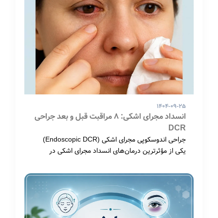
۱۴۰۴-۰۹-۲۵
انسداد مجرای اشکی: 8 مراقبت قبل و بعد جراحی
DCR
جراحی اندوسکوپی مجرای اشکی (Endoscopic DCR)
یکی از مؤثرترین درمان‌های انسداد مجرای اشکی در
بزرگسالان است.…