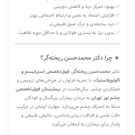
✅ بهبود تمرکز دید و کاهش دوبینی
✅ افزایش اعتماد به نفس و ارتباط اجتماعی بهتر
✅ دید سه‌بعدی و درک عمق طبیعی‌تر
✅ بدون نیاز به بستری طولانی و با حداقل دوره نقاهت
🔹 چرا دکتر محمدحسن ریخته‌گر؟
دکتر
محمدحسن ریخته‌گر
،
فوق‌تخصص استرابیسم و
اکولوپلاستیک
، با تجربه فراوان در جراحی‌های ترمیمی و
عملکردی چشم، سال‌هاست در
بیمارستان فوق‌تخصصی
چشم نور تهران
به درمان بیماران بزرگسال و کودکان
مبتلا به انحراف چشم می‌پردازد. مهارت ایشان در ترکیب
دقت علمی و ظرافت زیبایی‌شناسی، نتایجی طبیعی و
پایدار برای بیماران به ارمغان می‌آورد.