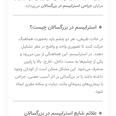
مزایای
جراحی استرابیسم در بزرگسالان
می‌پردازد.
🔹 استرابیسم در بزرگسالان چیست؟
در حالت طبیعی، هر دو چشم باید به‌صورت هماهنگ
حرکت کنند تا تصویری واحد و واضح در مغز تشکیل
دهند. در استرابیسم، این هماهنگی از بین می‌رود و
یکی از چشم‌ها به سمت داخل، خارج، بالا یا پایین
منحرف می‌شود. این مشکل ممکن است از کودکی وجود
داشته باشد یا در بزرگسالی بر اثر آسیب عصبی، جراحی
یا بیماری‌های زمینه‌ای مانند دیابت و سکته مغزی ایجاد
شود.
🔹 علائم شایع استرابیسم در بزرگسالان