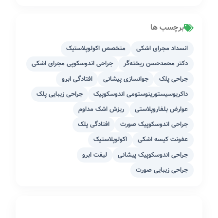
برچسب ها
انسداد مجرای اشکی
متخصص اکولوپلاستیک
دکتر محمدحسن ریخته‌گر
جراحی اندوسکوپی مجرای اشکی
جراحی پلک
جوانسازی پیشانی
افتادگی ابرو
داکریوسیستورینوستومی اندوسکوپیک
جراحی زیبایی پلک
عوارض بلفاروپلاستی
ریزش اشک مداوم
جراحی اندوسکوپیک صورت
افتادگی پلک
عفونت کیسه اشکی
اکولوپلاستیک
جراحی اندوسکوپیک پیشانی
لیفت ابرو
جراحی زیبایی صورت