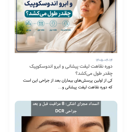
۱۴۰۵-۰۴-۱۴
دوره نقاهت لیفت پیشانی و ابرو اندوسکوپیک
چقدر طول می‌کشد؟
کی از اولین پرسش‌های بیماران بعد از جراحی این است
که دوره نقاهت لیفت پیشانی و…