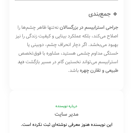
🔹 جمع‌بندی
جراحی استرابیسم در بزرگسالان
نه‌تنها ظاهر چشم‌ها را
اصلاح می‌کند، بلکه عملکرد بینایی و کیفیت زندگی را نیز
بهبود می‌بخشد. اگر دچار انحراف چشم، دوبینی یا
خستگی مداوم چشمی هستید، مشاوره با فوق‌تخصص
استرابیسم می‌تواند نخستین گام در مسیر بازگشت
دید
طبیعی و تقارن چهره
باشد.
درباره نویسنده
مدیر سایت
این نویسنده هنوز معرفی نوشته‌ای ثبت نکرده است.