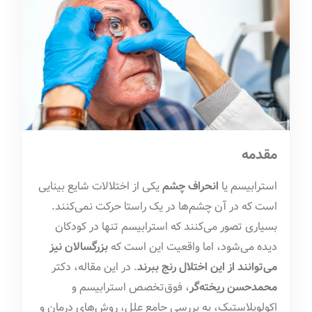
مقدمه
استرابیسم یا
انحراف چشم
یکی از اختلالات شایع بینایی
است که در آن چشم‌ها در یک راستا حرکت نمی‌کنند.
بسیاری تصور می‌کنند که استرابیسم تنها در کودکان
دیده می‌شود، اما واقعیت این است که
بزرگسالان نیز
می‌توانند از این اختلال رنج ببرند
. در این مقاله، دکتر
محمدحسن ریخته‌گر
، فوق‌تخصص استرابیسم و
اکولوپلاستیک، به بررسی جامع علل، روش‌های درمان و