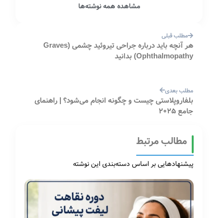
مشاهده همه نوشته‌ها
مطلب قبلی
هر آنچه باید درباره جراحی تیروئید چشمی (Graves
Ophthalmopathy) بدانید
مطلب بعدی
بلفاروپلاستی چیست و چگونه انجام می‌شود؟ | راهنمای
جامع 2025
مطالب مرتبط
پیشنهادهایی بر اساس دسته‌بندی این نوشته