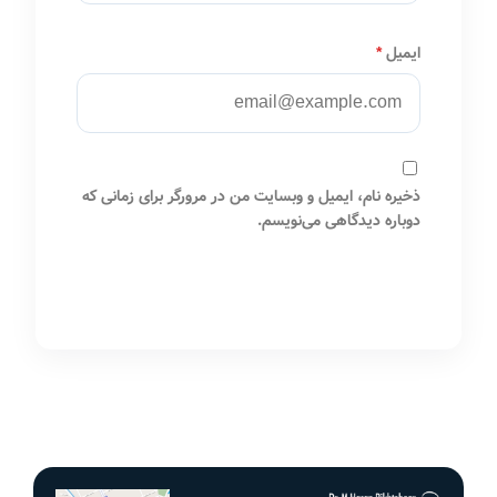
ایمیل
*
ذخیره نام، ایمیل و وبسایت من در مرورگر برای زمانی که
دوباره دیدگاهی می‌نویسم.
ارسال دیدگاه