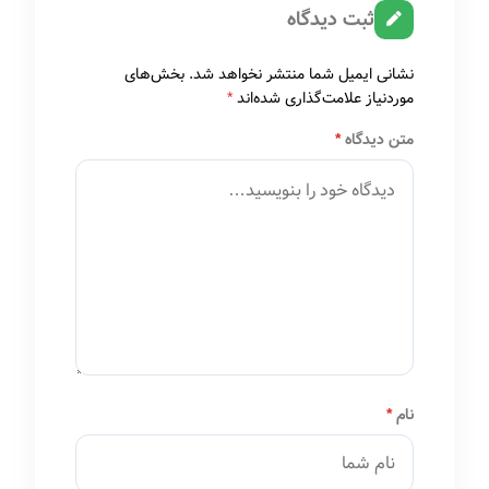
ثبت دیدگاه
نشانی ایمیل شما منتشر نخواهد شد.
بخش‌های
موردنیاز علامت‌گذاری شده‌اند
*
متن دیدگاه
*
نام
*