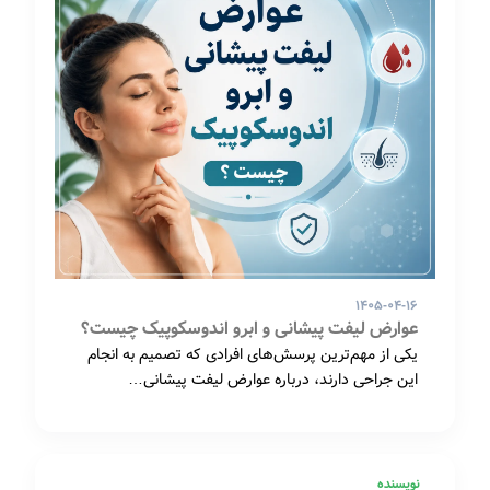
۱۴۰۵-۰۴-۱۶
عوارض لیفت پیشانی و ابرو اندوسکوپیک چیست؟
یکی از مهم‌ترین پرسش‌های افرادی که تصمیم به انجام
این جراحی دارند، درباره عوارض لیفت پیشانی…
نویسنده